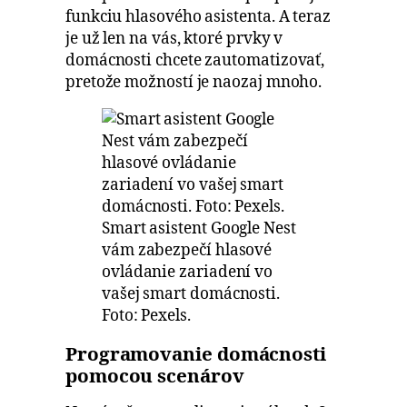
funkciu hlasového asistenta. A teraz
je už len na vás, ktoré prvky v
domácnosti chcete zautomatizovať,
pretože možností je naozaj mnoho.
Smart asistent Google Nest
vám zabezpečí hlasové
ovládanie zariadení vo
vašej smart domácnosti.
Foto: Pexels.
Programovanie domácnosti
pomocou scenárov