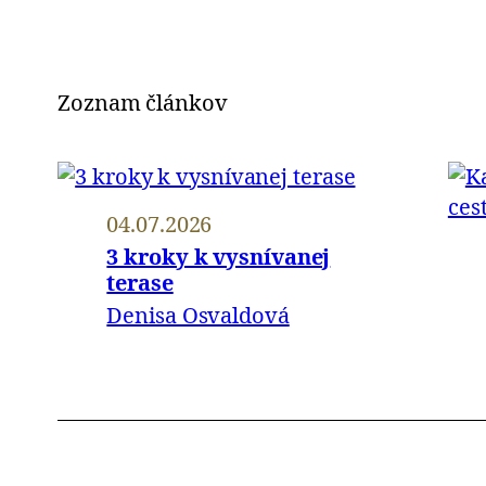
Zoznam článkov
04.07.2026
3 kroky k vysnívanej
terase
Denisa Osvaldová